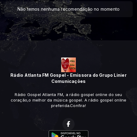
Não temos nenhuma recomendação no momento
Rádio Atlanta FM Gospel - Emissora do Grupo Linier
Comunicações
Rádio Gospel Atlanta FM, a rádio gospel online do seu
coração,o melhor da música gospel. A rádio gospel online
preferida.Confira!