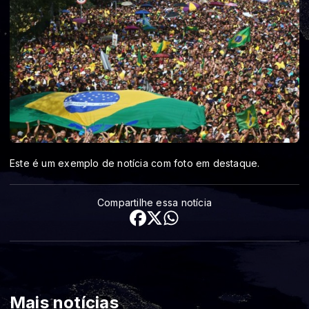
Este é um exemplo de notícia com foto em destaque.
Compartilhe essa notícia
Mais notícias