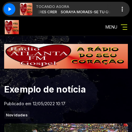
TOCANDO AGORA
RAES-SE TU QUISERES CRER
SORAYA MORAES-SE TU QUISERES CRER
MENU
Exemplo de notícia
Publicado em 12/05/2022 10:17
Novidades