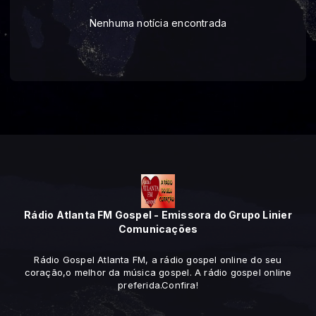
Nenhuma notícia encontrada
Rádio Atlanta FM Gospel - Emissora do Grupo Linier
Comunicações
Rádio Gospel Atlanta FM, a rádio gospel online do seu
coração,o melhor da música gospel. A rádio gospel online
preferida.Confira!